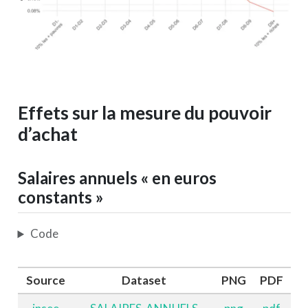
Effets sur la mesure du pouvoir
d’achat
Salaires annuels « en euros
constants »
Code
Source
Dataset
PNG
PDF