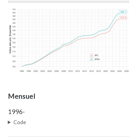
Mensuel
1996-
Code