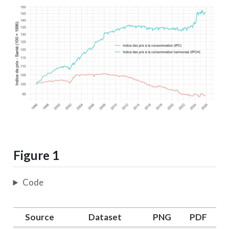
Figure 1
Code
Source
Dataset
PNG
PDF