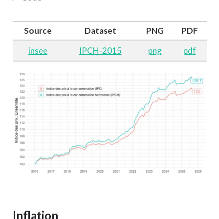
Source
Dataset
PNG
PDF
insee
IPCH-2015
png
pdf
Inflation