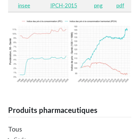
insee
IPCH-2015
png
pdf
Produits pharmaceutiques
Tous