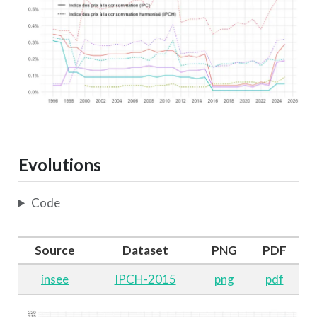
Evolutions
Code
Source
Dataset
PNG
PDF
insee
IPCH-2015
png
pdf