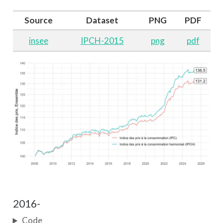
Source
Dataset
PNG
PDF
insee
IPCH-2015
png
pdf
2016-
Code