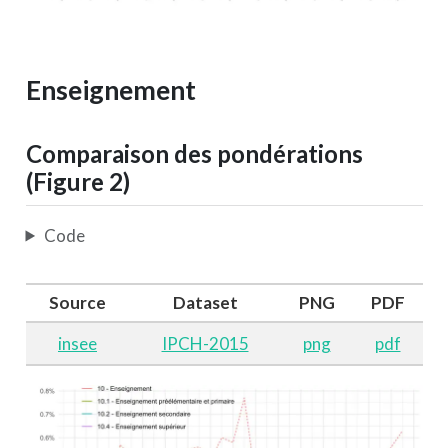
Enseignement
Comparaison des pondérations
(Figure 2)
Code
Source
Dataset
PNG
PDF
insee
IPCH-2015
png
pdf